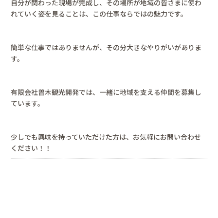
自分が関わった現場が完成し、その場所が地域の皆さまに使わ
れていく姿を見ることは、この仕事ならではの魅力です。
簡単な仕事ではありませんが、その分大きなやりがいがありま
す。
有限会社曽木観光開発では、一緒に地域を支える仲間を募集し
ています。
少しでも興味を持っていただけた方は、お気軽にお問い合わせ
ください！！