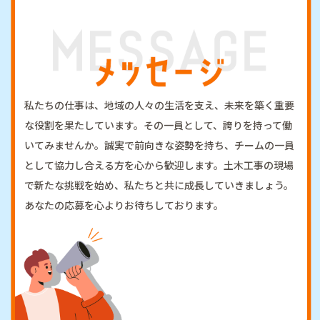
私たちの仕事は、地域の人々の生活を支え、未来を築く重要
な役割を果たしています。その一員として、誇りを持って働
いてみませんか。誠実で前向きな姿勢を持ち、チームの一員
として協力し合える方を心から歓迎します。土木工事の現場
で新たな挑戦を始め、私たちと共に成長していきましょう。
あなたの応募を心よりお待ちしております。