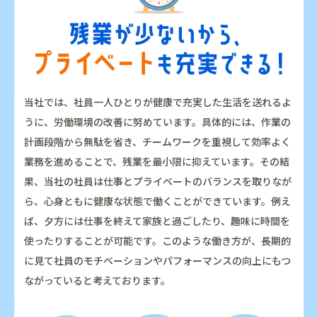
当社では、社員一人ひとりが健康で充実した生活を送れるよ
うに、労働環境の改善に努めています。具体的には、作業の
計画段階から無駄を省き、チームワークを重視して効率よく
業務を進めることで、残業を最小限に抑えています。その結
果、当社の社員は仕事とプライベートのバランスを取りなが
ら、心身ともに健康な状態で働くことができています。例え
ば、夕方には仕事を終えて家族と過ごしたり、趣味に時間を
使ったりすることが可能です。このような働き方が、長期的
に見て社員のモチベーションやパフォーマンスの向上にもつ
ながっていると考えております。