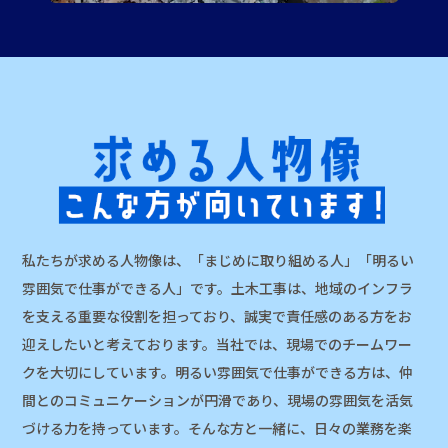
私たちが求める人物像は、「まじめに取り組める人」「明るい
雰囲気で仕事ができる人」です。土木工事は、地域のインフラ
を支える重要な役割を担っており、誠実で責任感のある方をお
迎えしたいと考えております。当社では、現場でのチームワー
クを大切にしています。明るい雰囲気で仕事ができる方は、仲
間とのコミュニケーションが円滑であり、現場の雰囲気を活気
づける力を持っています。そんな方と一緒に、日々の業務を楽