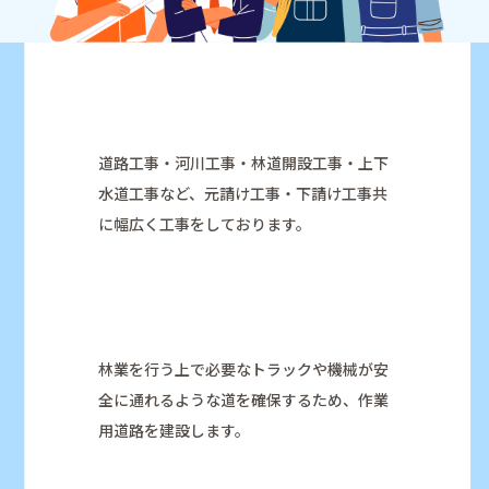
道路工事・河川工事・林道開設工事・上下
水道工事など、元請け工事・下請け工事共
に幅広く工事をしております。
林業を行う上で必要なトラックや機械が安
全に通れるような道を確保するため、作業
用道路を建設します。