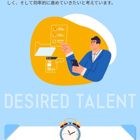
しく、そして効率的に進めていきたいと考えています。