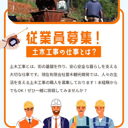
土木工事とは、街の基盤を作り、安心安全な暮らしを支える
大切な仕事です。現在有限会社曽木観光開発では、人々の生
活を支える土木工事の職人を募集しております！未経験から
でもOK！ぜひ一緒に挑戦してみませんか？