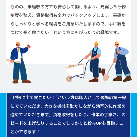
ものの、未経験の方でも安心して働けるよう、充実した研修
制度を整え、資格取得も全力でバックアップします。基礎か
らしっかりと学べる環境をご用意いたしますので、手に職を
つけて長く働きたい！という方にもぴったりの職場です。
”現場に出て働きたい！”という方は職人として現場の第一線
にでていただき、大きな機械を動かしながら効率的に作業を
進めていただきます。資格取得をしたり、作業の丁寧さ、ス
ピードを上げたりすることでしっかりと給与UPも目指すこ
とができます！