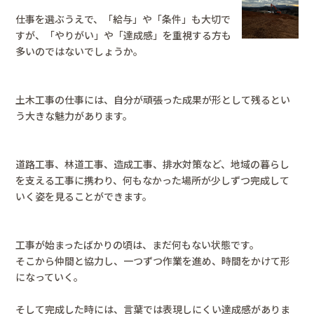
仕事を選ぶうえで、「給与」や「条件」も大切で
すが、「やりがい」や「達成感」を重視する方も
多いのではないでしょうか。
土木工事の仕事には、自分が頑張った成果が形として残るとい
う大きな魅力があります。
道路工事、林道工事、造成工事、排水対策など、地域の暮らし
を支える工事に携わり、何もなかった場所が少しずつ完成して
いく姿を見ることができます。
工事が始まったばかりの頃は、まだ何もない状態です。
そこから仲間と協力し、一つずつ作業を進め、時間をかけて形
になっていく。
そして完成した時には、言葉では表現しにくい達成感がありま