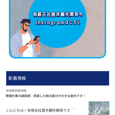
新着情報
2026年05月28日
現場仕事の達成感｜完成した時の喜びが大きな魅力です！
こんにちは！有限会社曽木観光開発です＾＾