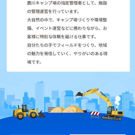
鹿川キャンプ場の指定管理者として、施設
の管理運営を行っています。
大自然の中で、キャンプ場づくりや環境整
備、イベント運営などに携わりながら、お
客様に特別な体験を届ける仕事です。
自分たちの手でフィールドをつくり、地域
の魅力を発信していく、やりがいのある現
場です。