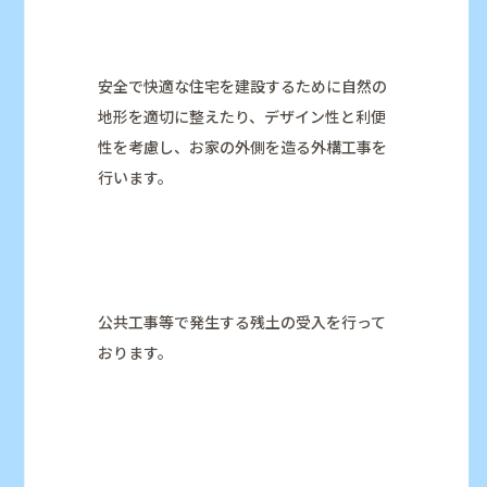
安全で快適な住宅を建設するために自然の
地形を適切に整えたり、デザイン性と利便
性を考慮し、お家の外側を造る外構工事を
行います。
公共工事等で発生する残土の受入を行って
おります。