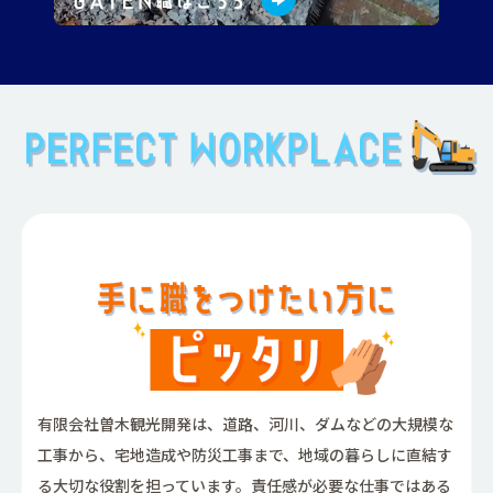
有限会社曽木観光開発は、道路、河川、ダムなどの大規模な
工事から、宅地造成や防災工事まで、地域の暮らしに直結す
る大切な役割を担っています。責任感が必要な仕事ではある