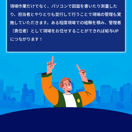
現場作業だけでなく、パソコンで図面を書いたり測量した
り、担当者とやりとりも並行して行うことで現場の管理も実
施していただきます。ある程度現場での経験を積み、管理者
（責任者）として現場をお任せすることができれば給与UP
につながります！